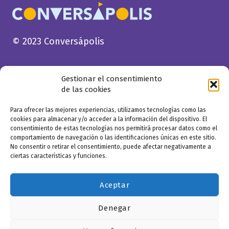
© 2023 Conversápolis
Gestionar el consentimiento
de las cookies
Para ofrecer las mejores experiencias, utilizamos tecnologías como las
cookies para almacenar y/o acceder a la información del dispositivo. El
consentimiento de estas tecnologías nos permitirá procesar datos como el
comportamiento de navegación o las identificaciones únicas en este sitio.
No consentir o retirar el consentimiento, puede afectar negativamente a
ciertas características y funciones.
Aceptar
Denegar