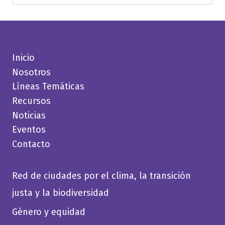
Inicio
Nosotros
Líneas Temáticas
Recursos
Noticias
Eventos
Contacto
Red de ciudades por el clima, la transición
justa y la biodiversidad
Género y equidad