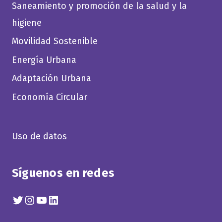
Saneamiento y promoción de la salud y la
higiene
Movilidad Sostenible
Energía Urbana
Adaptación Urbana
Economía Circular
Uso de datos
Síguenos en redes
Twitter
Instagram
YouTube
Linkedin