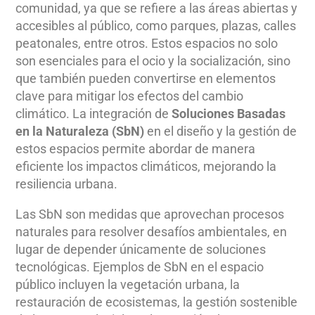
comunidad, ya que se refiere a las áreas abiertas y
accesibles al público, como parques, plazas, calles
peatonales, entre otros. Estos espacios no solo
son esenciales para el ocio y la socialización, sino
que también pueden convertirse en elementos
clave para mitigar los efectos del cambio
climático. La integración de
Soluciones Basadas
en la Naturaleza (SbN)
en el diseño y la gestión de
estos espacios permite abordar de manera
eficiente los impactos climáticos, mejorando la
resiliencia urbana.
Las SbN son medidas que aprovechan procesos
naturales para resolver desafíos ambientales, en
lugar de depender únicamente de soluciones
tecnológicas. Ejemplos de SbN en el espacio
público incluyen la vegetación urbana, la
restauración de ecosistemas, la gestión sostenible