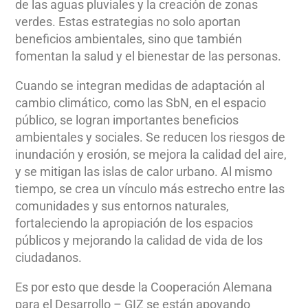
de las aguas pluviales y la creación de zonas
verdes. Estas estrategias no solo aportan
beneficios ambientales, sino que también
fomentan la salud y el bienestar de las personas.
Cuando se integran medidas de adaptación al
cambio climático, como las SbN, en el espacio
público, se logran importantes beneficios
ambientales y sociales. Se reducen los riesgos de
inundación y erosión, se mejora la calidad del aire,
y se mitigan las islas de calor urbano. Al mismo
tiempo, se crea un vínculo más estrecho entre las
comunidades y sus entornos naturales,
fortaleciendo la apropiación de los espacios
públicos y mejorando la calidad de vida de los
ciudadanos.
Es por esto que desde la Cooperación Alemana
para el Desarrollo – GIZ se están apoyando