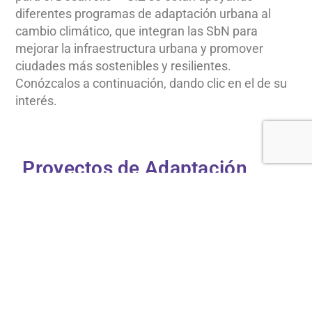
diferentes programas de adaptación urbana al
cambio climático, que integran las SbN para
mejorar la infraestructura urbana y promover
ciudades más sostenibles y resilientes.
Conózcalos a continuación, dando clic en el de su
interés.
Proyectos de Adaptación
Urbana