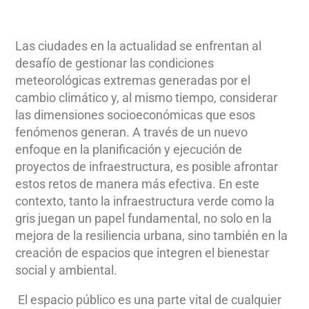
Las ciudades en la actualidad se enfrentan al
desafío de gestionar las condiciones
meteorológicas extremas generadas por el
cambio climático y, al mismo tiempo, considerar
las dimensiones socioeconómicas que esos
fenómenos generan. A través de un nuevo
enfoque en la planificación y ejecución de
proyectos de infraestructura, es posible afrontar
estos retos de manera más efectiva. En este
contexto, tanto la infraestructura verde como la
gris juegan un papel fundamental, no solo en la
mejora de la resiliencia urbana, sino también en la
creación de espacios que integren el bienestar
social y ambiental.
El espacio público es una parte vital de cualquier