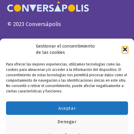
© 2023 Conversápolis
Gestionar el consentimiento
de las cookies
Para ofrecer las mejores experiencias, utilizamos tecnologías como las
cookies para almacenar y/o acceder a la información del dispositivo. El
consentimiento de estas tecnologías nos permitirá procesar datos como el
comportamiento de navegación o las identificaciones únicas en este sitio.
No consentir o retirar el consentimiento, puede afectar negativamente a
ciertas características y funciones.
Aceptar
Denegar