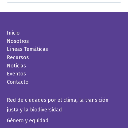
Inicio
Nosotros
Líneas Temáticas
Recursos
Noticias
Eventos
Contacto
Red de ciudades por el clima, la transición
justa y la biodiversidad
Género y equidad