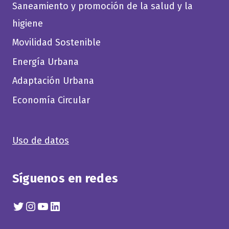
Saneamiento y promoción de la salud y la
higiene
Movilidad Sostenible
Energía Urbana
Adaptación Urbana
Economía Circular
Uso de datos
Síguenos en redes
Twitter
Instagram
YouTube
Linkedin