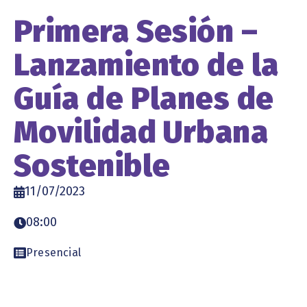
Primera Sesión –
Lanzamiento de la
Guía de Planes de
Movilidad Urbana
Sostenible
11/07/2023
08:00
Presencial