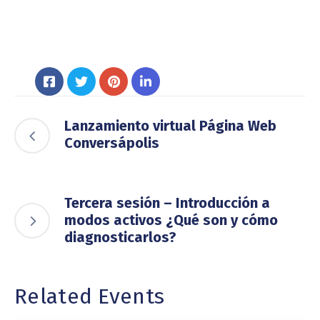
Lanzamiento virtual Página Web
Conversápolis
Tercera sesión – Introducción a
modos activos ¿Qué son y cómo
diagnosticarlos?
Related Events