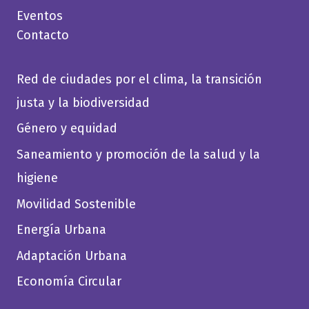
Eventos
Contacto
Red de ciudades por el clima, la transición
justa y la biodiversidad
Género y equidad
Saneamiento y promoción de la salud y la
higiene
Movilidad Sostenible
Energía Urbana
Adaptación Urbana
Economía Circular