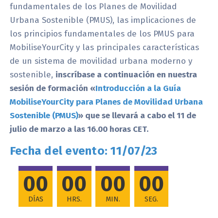
fundamentales de los Planes de Movilidad
Urbana Sostenible (PMUS), las implicaciones de
los principios fundamentales de los PMUS para
MobiliseYourCity y las principales características
de un sistema de movilidad urbana moderno y
sostenible,
inscríbase a continuación en nuestra
sesión de formación «
Introducción a la Guía
MobiliseYourCity para Planes de Movilidad Urbana
Sostenible (PMUS)
» que se llevará a cabo el 11 de
julio de marzo a las 16.00 horas CET.
Fecha del evento: 11/07/23
00
00
00
00
DÍAS
HRS.
MIN.
SEG.