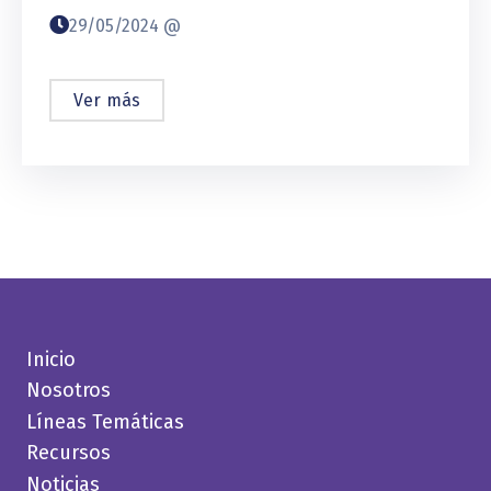
29/05/2024 @
Ver más
Inicio
Nosotros
Líneas Temáticas
Recursos
Noticias