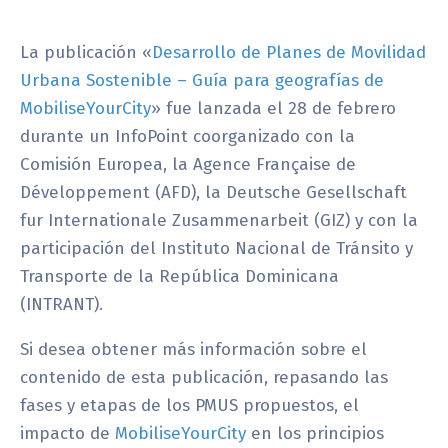
La publicación «
Desarrollo de Planes de Movilidad
Urbana Sostenible – Guía para geografías de
MobiliseYourCity
» fue lanzada el 28 de febrero
durante un InfoPoint coorganizado con la
Comisión Europea, la Agence Française de
Développement (AFD), la Deutsche Gesellschaft
fur Internationale Zusammenarbeit (GIZ) y con la
participación del Instituto Nacional de Tránsito y
Transporte de la República Dominicana
(INTRANT).
Si desea obtener más información sobre el
contenido de esta publicación, repasando las
fases y etapas de los PMUS propuestos, el
impacto de
MobiliseYourCity
en los principios