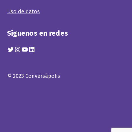
Uso de datos
Síguenos en redes
Twitter
Instagram
YouTube
Linkedin
© 2023 Conversápolis