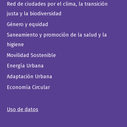
Red de ciudades por el clima, la transición
justa y la biodiversidad
Género y equidad
Saneamiento y promoción de la salud y la
higiene
Movilidad Sostenible
Energía Urbana
Adaptación Urbana
Economía Circular
Uso de datos