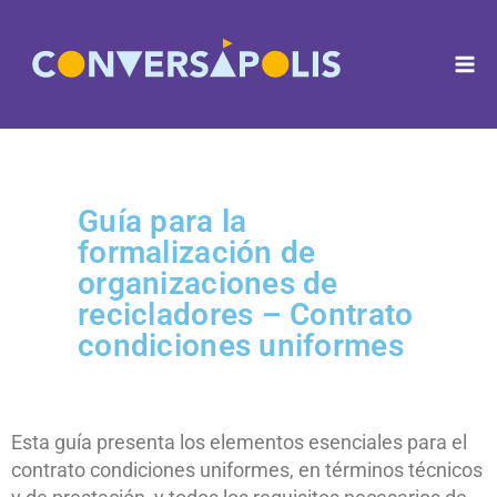
Guía para la
formalización de
organizaciones de
recicladores – Contrato
condiciones uniformes
Esta guía presenta los elementos esenciales para el
contrato condiciones uniformes, en términos técnicos