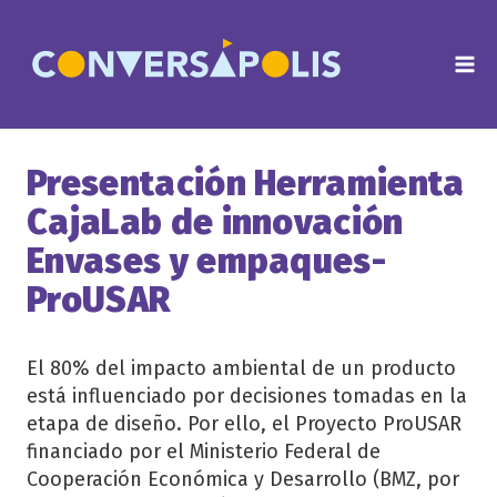
Saltar
al
contenido
Presentación Herramienta
CajaLab de innovación
Envases y empaques-
ProUSAR
El 80% del impacto ambiental de un producto
está influenciado por decisiones tomadas en la
etapa de diseño. Por ello, el Proyecto ProUSAR
financiado por el Ministerio Federal de
Cooperación Económica y Desarrollo (BMZ, por