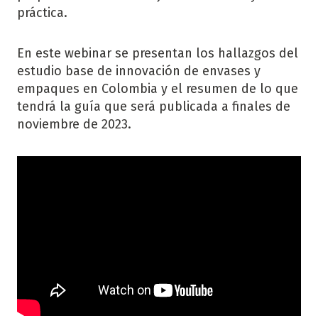
práctica.
En este webinar se presentan los hallazgos del
estudio base de innovación de envases y
empaques en Colombia y el resumen de lo que
tendrá la guía que será publicada a finales de
noviembre de 2023.