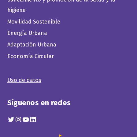
higiene
Movilidad Sostenible
Energía Urbana
Adaptación Urbana
Economía Circular
Uso de datos
Síguenos en redes
Twitter
Instagram
YouTube
Linkedin