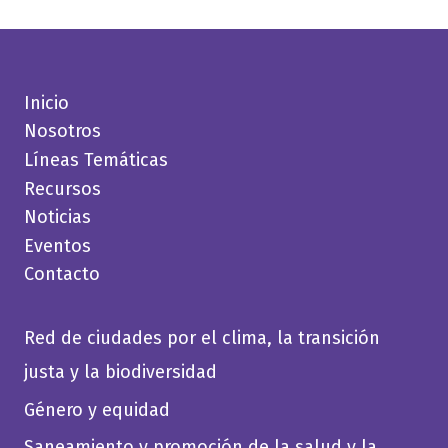
Inicio
Nosotros
Líneas Temáticas
Recursos
Noticias
Eventos
Contacto
Red de ciudades por el clima, la transición
justa y la biodiversidad
Género y equidad
Saneamiento y promoción de la salud y la