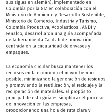
sus siglas en alemán), implementado en
Colombia por la GIZ en colaboración con el
Ministerio de Ambiente y Desarrollo Sostenible,
Ministerio de Comercio, Industria y Turismo,
Colombia Productiva, Acoplasticos , ANDI y
Fenalco, desarrollaron una guía acompañada
de la herramienta CajaLab de Innovación,
centrada en la circularidad de envases y
empaques.
La economía circular busca mantener los
recursos en la economía el mayor tiempo
posible, minimizando la generación de residuos
y promoviendo la reutilización, el reciclaje y la
recuperación de materiales. El propósito
principal de esta guía es simplificar el proceso
de innovación en las empresas,
proporcionando una hoja de ruta clara y