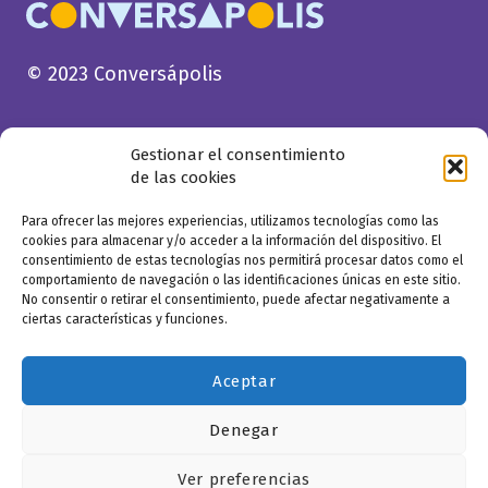
© 2023 Conversápolis
Gestionar el consentimiento
de las cookies
Para ofrecer las mejores experiencias, utilizamos tecnologías como las
cookies para almacenar y/o acceder a la información del dispositivo. El
consentimiento de estas tecnologías nos permitirá procesar datos como el
comportamiento de navegación o las identificaciones únicas en este sitio.
No consentir o retirar el consentimiento, puede afectar negativamente a
ciertas características y funciones.
Aceptar
Denegar
Ver preferencias