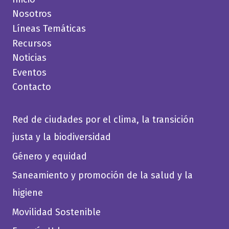
Nosotros
Líneas Temáticas
Recursos
Noticias
Eventos
Contacto
Red de ciudades por el clima, la transición
justa y la biodiversidad
Género y equidad
Saneamiento y promoción de la salud y la
higiene
Movilidad Sostenible