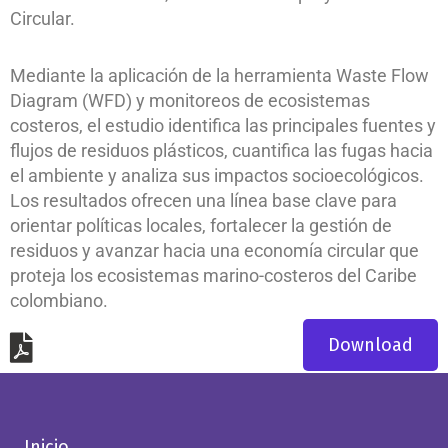
Circular.
Mediante la aplicación de la herramienta Waste Flow
Diagram (WFD) y monitoreos de ecosistemas
costeros, el estudio identifica las principales fuentes y
flujos de residuos plásticos, cuantifica las fugas hacia
el ambiente y analiza sus impactos socioecológicos.
Los resultados ofrecen una línea base clave para
orientar políticas locales, fortalecer la gestión de
residuos y avanzar hacia una economía circular que
proteja los ecosistemas marino-costeros del Caribe
colombiano.
Download
Inicio