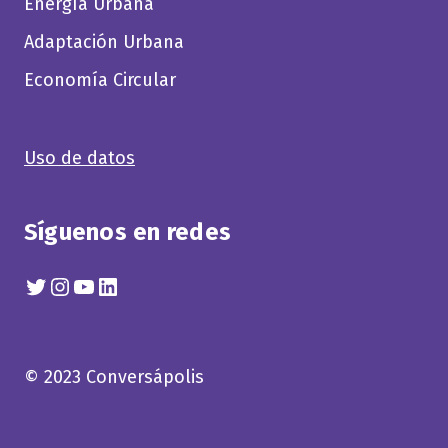
Energía Urbana
Adaptación Urbana
Economía Circular
Uso de datos
Síguenos en redes
© 2023 Conversápolis