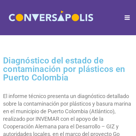
Diagnóstico del estado de
contaminación por plásticos en
Puerto Colombia
El informe técnico presenta un diagnóstico detallado
sobre la contaminación por plásticos y basura marina
en el municipio de Puerto Colombia (Atlántico),
realizado por INVEMAR con el apoyo de la
Cooperación Alemana para el Desarrollo – GIZ y
autoridades locales, en el marco del proyecto Go