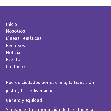
Inicio
Nosotros
Líneas Temáticas
Recursos
Noticias
Eventos
Contacto
Red de ciudades por el clima, la transición
justa y la biodiversidad
Género y equidad
Saneamiento y promoción de la salud y la