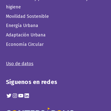
higiene
Movilidad Sostenible
Energía Urbana
Adaptación Urbana
Economía Circular
Uso de datos
Síguenos en redes
Twitter
Instagram
YouTube
Linkedin