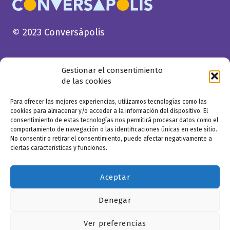
© 2023 Conversápolis
Gestionar el consentimiento
de las cookies
Para ofrecer las mejores experiencias, utilizamos tecnologías como las
cookies para almacenar y/o acceder a la información del dispositivo. El
consentimiento de estas tecnologías nos permitirá procesar datos como el
comportamiento de navegación o las identificaciones únicas en este sitio.
No consentir o retirar el consentimiento, puede afectar negativamente a
ciertas características y funciones.
Aceptar
Denegar
Ver preferencias