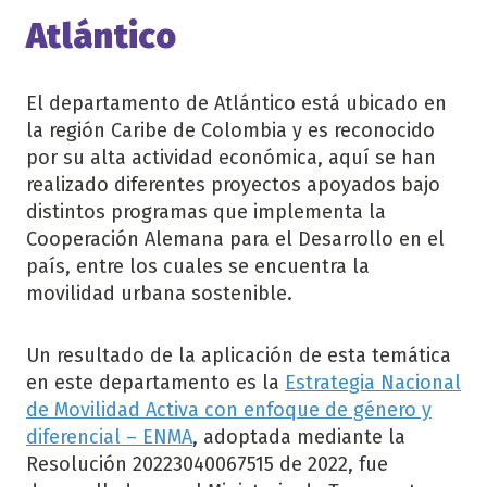
Atlántico
El departamento de Atlántico está ubicado en
la región Caribe de Colombia y es reconocido
por su alta actividad económica, aquí se han
realizado diferentes proyectos apoyados bajo
distintos programas que implementa la
Cooperación Alemana para el Desarrollo en el
país, entre los cuales se encuentra la
movilidad urbana sostenible.
Un resultado de la aplicación de esta temática
en este departamento es la
Estrategia Nacional
de Movilidad Activa con enfoque de género y
diferencial – ENMA
, adoptada mediante la
Resolución 20223040067515 de 2022, fue