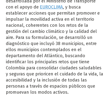
desarrollada por el Ministerio de Transporte
con el apoyo de
EUROCLIMA
, y busca
establecer acciones que permitan promover e
impulsar la movilidad activa en el territorio
nacional, coherentes con los retos de la
gestión del cambio climático y la calidad del
aire. Para su formulación, se desarrolló un
diagnóstico que incluyó 38 municipios, entre
ellos municipios contemplados en el
departamento del Atlántico, buscando
identificar los principales retos que tiene
Colombia para consolidar ciudades saludables
y seguras que prioricen el cuidado de la vida, la
accesibilidad y la inclusión de todas las
personas a través de espacios públicos que
promuevan los modos activos.