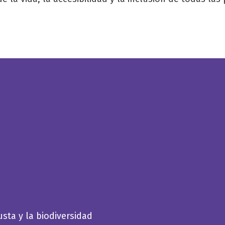
usta y la biodiversidad