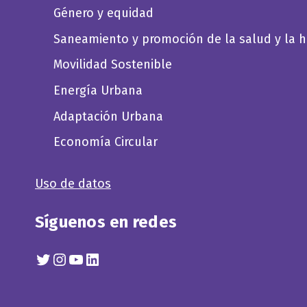
Género y equidad
Saneamiento y promoción de la salud y la h
Movilidad Sostenible
Energía Urbana
Adaptación Urbana
Economía Circular
Uso de datos
Síguenos en redes
Twitter
Instagram
YouTube
Linkedin