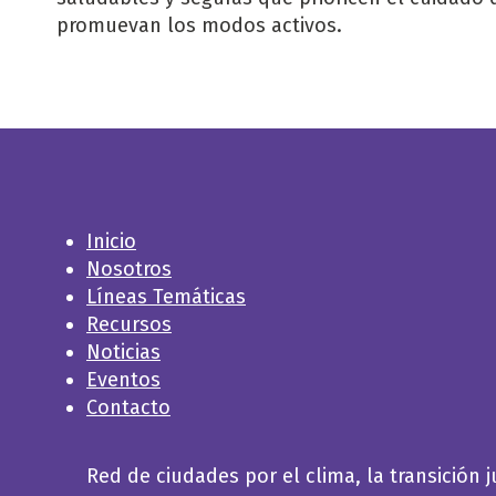
promuevan los modos activos.
Inicio
Nosotros
Líneas Temáticas
Recursos
Noticias
Eventos
Contacto
Red de ciudades por el clima, la transición j