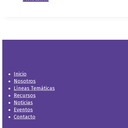
Inicio
Nosotros
Líneas Temáticas
Recursos
Noticias
Eventos
Contacto