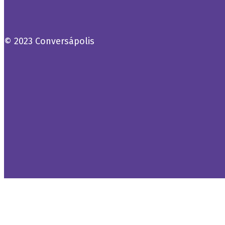
© 2023 Conversápolis