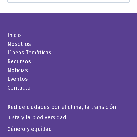
Inicio
Nosotros
Líneas Temáticas
Recursos
Noticias
Eventos
Contacto
Red de ciudades por el clima, la transición
justa y la biodiversidad
Género y equidad