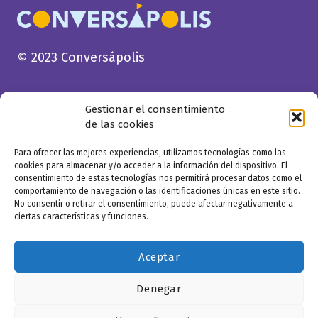
© 2023 Conversápolis
Gestionar el consentimiento
de las cookies
Para ofrecer las mejores experiencias, utilizamos tecnologías como las
cookies para almacenar y/o acceder a la información del dispositivo. El
consentimiento de estas tecnologías nos permitirá procesar datos como el
comportamiento de navegación o las identificaciones únicas en este sitio.
No consentir o retirar el consentimiento, puede afectar negativamente a
ciertas características y funciones.
Aceptar
Denegar