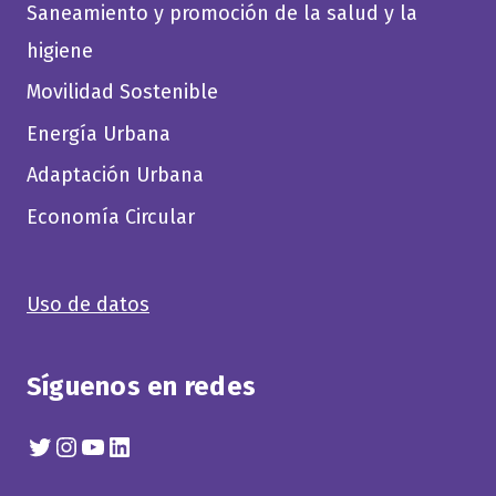
Saneamiento y promoción de la salud y la
higiene
Movilidad Sostenible
Energía Urbana
Adaptación Urbana
Economía Circular
Uso de datos
Síguenos en redes
Twitter
Instagram
YouTube
Linkedin