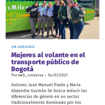
SIN CATEGORÍA
Mujeres al volante en el
transporte público de
Bogotá
Por
web_conversa
04/03/2023
Autores: Juan Manuel Prado y María
Alejandra Guzmán Se busca reducir las
diferencias de género en un sector
tradicionalmente dominado por los