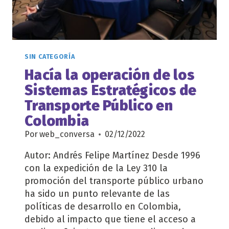
SIN CATEGORÍA
Hacía la operación de los
Sistemas Estratégicos de
Transporte Público en
Colombia
Por
web_conversa
02/12/2022
Autor: Andrés Felipe Martínez Desde 1996
con la expedición de la Ley 310 la
promoción del transporte público urbano
ha sido un punto relevante de las
políticas de desarrollo en Colombia,
debido al impacto que tiene el acceso a