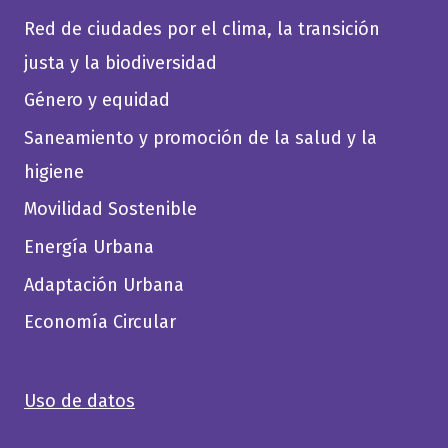
Red de ciudades por el clima, la transición
justa y la biodiversidad
Género y equidad
Saneamiento y promoción de la salud y la
higiene
Movilidad Sostenible
Energía Urbana
Adaptación Urbana
Economía Circular
Uso de datos