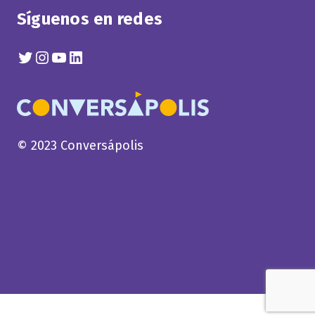
Síguenos en redes
Twitter
Instagram
YouTube
Linkedin
© 2023 Conversápolis