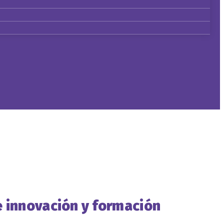
e innovación y formación