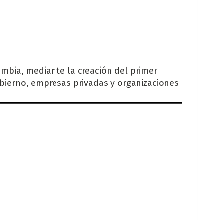
lombia, mediante la creación del primer
obierno, empresas privadas y organizaciones