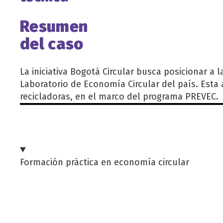
Resumen
del caso
La iniciativa Bogotá Circular busca posicionar a
Laboratorio de Economía Circular del país. Esta
recicladoras, en el marco del programa PREVEC.
Formación práctica en economía circular