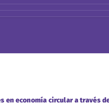
s en economía circular a través d