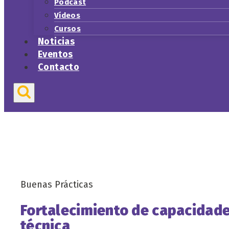
Podcast
Vídeos
Cursos
Noticias
Eventos
Contacto
Buenas Prácticas
Fortalecimiento de capacidade
técnica