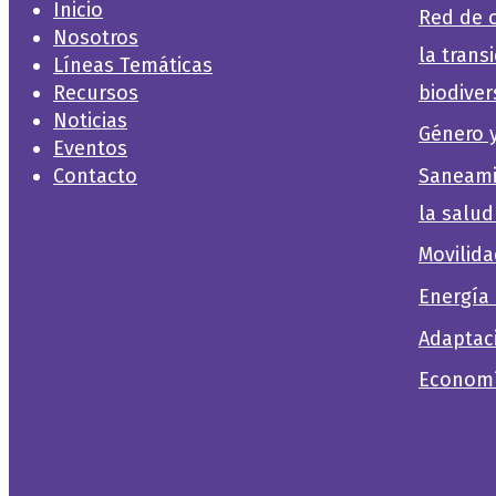
Inicio
Red de c
Nosotros
la transi
Líneas Temáticas
biodiver
Recursos
Noticias
Género 
Eventos
Saneami
Contacto
la salud
Movilida
Energía
Adaptac
Economí