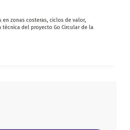
en zonas costeras, ciclos de valor,
écnica del proyecto Go Circular de la