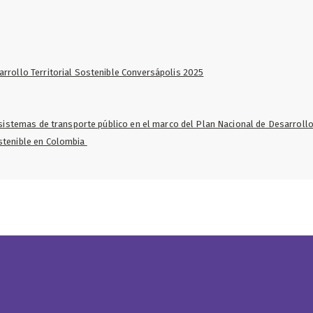
arrollo Territorial Sostenible Conversápolis 2025
s sistemas de transporte público en el marco del Plan Nacional de Desarrol
ostenible en Colombia