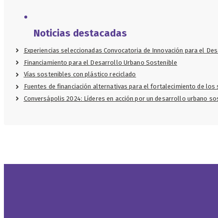
Noticias destacadas
Experiencias seleccionadas Convocatoria de Innovación para el Des
Financiamiento para el Desarrollo Urbano Sostenible
Vías sostenibles con plástico reciclado
Fuentes de financiación alternativas para el fortalecimiento de lo
Conversápolis 2024: Líderes en acción por un desarrollo urbano s