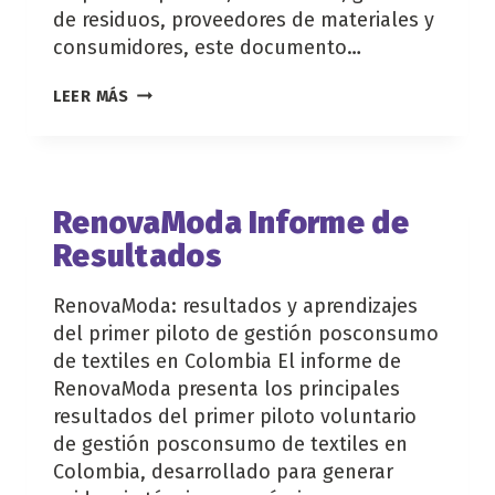
de residuos, proveedores de materiales y
consumidores, este documento…
GUÍA
LEER MÁS
DE
PLÁSTICOS
COMPOSTABLES
EN
COLOMBIA
RenovaModa Informe de
Resultados
RenovaModa: resultados y aprendizajes
del primer piloto de gestión posconsumo
de textiles en Colombia El informe de
RenovaModa presenta los principales
resultados del primer piloto voluntario
de gestión posconsumo de textiles en
Colombia, desarrollado para generar