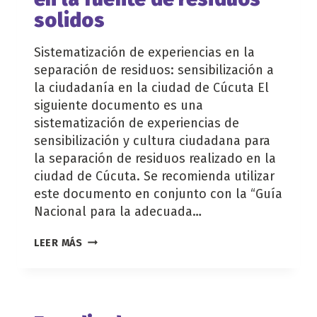
solidos
Sistematización de experiencias en la
separación de residuos: sensibilización a
la ciudadanía en la ciudad de Cúcuta El
siguiente documento es una
sistematización de experiencias de
sensibilización y cultura ciudadana para
la separación de residuos realizado en la
ciudad de Cúcuta. Se recomienda utilizar
este documento en conjunto con la “Guía
Nacional para la adecuada…
SENSIBILIZACIÓN
LEER MÁS
DE
CIUDADANOS
EN
SEPARACIÓN
EN