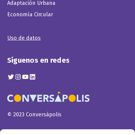
Adaptación Urbana
Economía Circular
Uso de datos
Síguenos en redes
Twitter
Instagram
YouTube
Linkedin
© 2023 Conversápolis