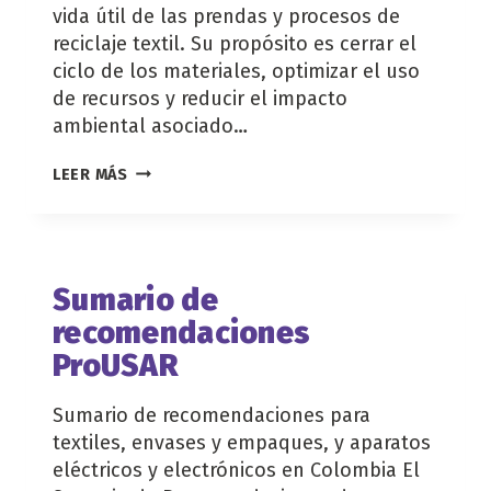
vida útil de las prendas y procesos de
reciclaje textil. Su propósito es cerrar el
ciclo de los materiales, optimizar el uso
de recursos y reducir el impacto
ambiental asociado…
GUÍA
LEER MÁS
DOTACIONES
CIRCULARES
Sumario de
recomendaciones
ProUSAR
Sumario de recomendaciones para
textiles, envases y empaques, y aparatos
eléctricos y electrónicos en Colombia El