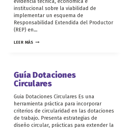
evidencia técnica, económica e
institucional sobre la viabilidad de
implementar un esquema de
Responsabilidad Extendida del Productor
(REP) en…
RENOVAMODA
LEER MÁS
INFORME
DE
RESULTADOS
Guía Dotaciones
Circulares
Guia Dotaciones Circulares Es una
herramienta práctica para incorporar
criterios de circularidad en las dotaciones
de trabajo. Presenta estrategias de
diseño circular, prácticas para extender la