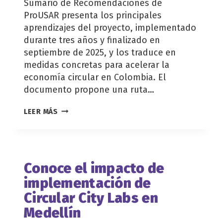
Sumario de Recomendaciones de
ProUSAR presenta los principales
aprendizajes del proyecto, implementado
durante tres años y finalizado en
septiembre de 2025, y los traduce en
medidas concretas para acelerar la
economía circular en Colombia. El
documento propone una ruta…
SUMARIO
LEER MÁS
DE
RECOMENDACIONES
PROUSAR
Conoce el impacto de
implementación de
Circular City Labs en
Medellín