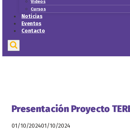
Vídeos
Cursos
Noticias
Eventos
Contacto
Presentación Proyecto TER
01/10/2024
01/10/2024