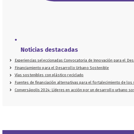
Noticias destacadas
Experiencias seleccionadas Convocatoria de Innovación para el Des
Financiamiento para el Desarrollo Urbano Sostenible
Vías sostenibles con plástico reciclado
Fuentes de financiación alternativas para el fortalecimiento de lo
Conversápolis 2024: Líderes en acción por un desarrollo urbano s