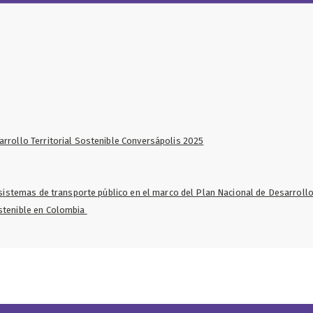
arrollo Territorial Sostenible Conversápolis 2025
s sistemas de transporte público en el marco del Plan Nacional de Desarrol
ostenible en Colombia