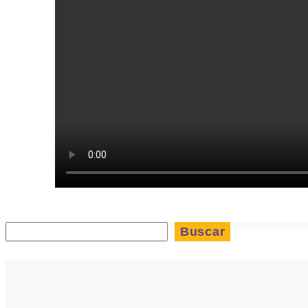
Buscar
Buscar