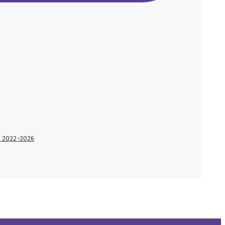
lo 2022-2026