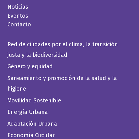
Noticias
Eventos
Contacto
Red de ciudades por el clima, la transición
justa y la biodiversidad
Género y equidad
Saneamiento y promoción de la salud y la
higiene
Movilidad Sostenible
Energía Urbana
Adaptación Urbana
Economía Circular