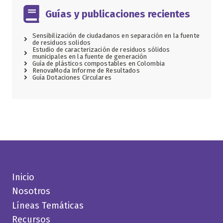
Guías y publicaciones recientes
Sensibilización de ciudadanos en separación en la fuente
de residuos solidos
Estudio de caracterización de residuos sólidos
municipales en la fuente de generación
Guía de plásticos compostables en Colombia
RenovaModa Informe de Resultados
Guía Dotaciones Circulares
Inicio
Nosotros
Líneas Temáticas
Recursos