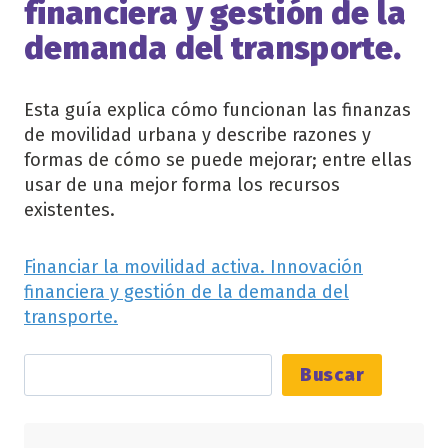
financiera y gestión de la
demanda del transporte.
Esta guía explica cómo funcionan las finanzas
de movilidad urbana y describe razones y
formas de cómo se puede mejorar; entre ellas
usar de una mejor forma los recursos
existentes.
Financiar la movilidad activa. Innovación
financiera y gestión de la demanda del
transporte.
Buscar
Buscar