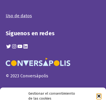
Uso de datos
Síguenos en redes
Twitter
Instagram
YouTube
Linkedin
© 2023 Conversápolis
Gestionar el consentimiento
de las cookies