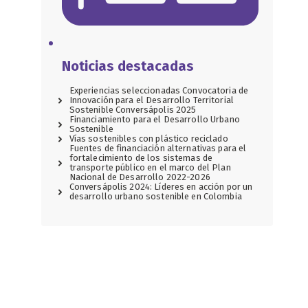
Noticias destacadas
Experiencias seleccionadas Convocatoria de
Innovación para el Desarrollo Territorial
Sostenible Conversápolis 2025
Financiamiento para el Desarrollo Urbano
Sostenible
Vías sostenibles con plástico reciclado
Fuentes de financiación alternativas para el
fortalecimiento de los sistemas de
transporte público en el marco del Plan
Nacional de Desarrollo 2022-2026
Conversápolis 2024: Líderes en acción por un
desarrollo urbano sostenible en Colombia