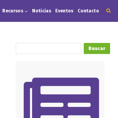
Recursos
Noticias
Eventos
Contacto
Buscar
Buscar