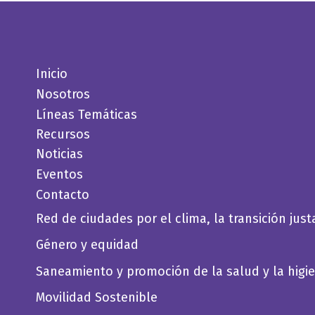
Inicio
Nosotros
Líneas Temáticas
Recursos
Noticias
Eventos
Contacto
Red de ciudades por el clima, la transición just
Género y equidad
Saneamiento y promoción de la salud y la higi
Movilidad Sostenible