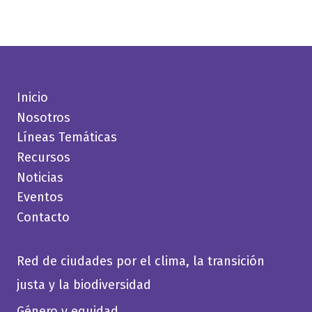
Inicio
Nosotros
Líneas Temáticas
Recursos
Noticias
Eventos
Contacto
Red de ciudades por el clima, la transición
justa y la biodiversidad
Género y equidad