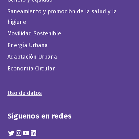
Saneamiento y promoción de la salud y la
higiene
Movilidad Sostenible
Energía Urbana
Adaptación Urbana
Economía Circular
Uso de datos
Síguenos en redes
Twitter
Instagram
YouTube
Linkedin