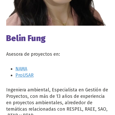
Belin Fung
Asesora de proyectos en:
NAMA
ProUSAR
Ingeniera ambiental, Especialista en Gestión de
Proyectos, con más de 13 años de experiencia
en proyectos ambientales, alrededor de
temáticas relacionadas con RESPEL, RAEE, SAO,