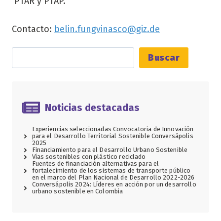
PTAR y PTAP.
Contacto:
belin.fungvinasco@giz.de
Buscar
Buscar
Noticias destacadas
Experiencias seleccionadas Convocatoria de Innovación
para el Desarrollo Territorial Sostenible Conversápolis
2025
Financiamiento para el Desarrollo Urbano Sostenible
Vías sostenibles con plástico reciclado
Fuentes de financiación alternativas para el
fortalecimiento de los sistemas de transporte público
en el marco del Plan Nacional de Desarrollo 2022-2026
Conversápolis 2024: Líderes en acción por un desarrollo
urbano sostenible en Colombia