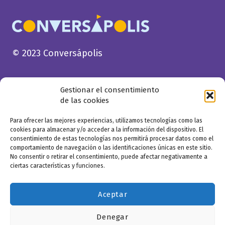
© 2023 Conversápolis
Gestionar el consentimiento
de las cookies
Para ofrecer las mejores experiencias, utilizamos tecnologías como las
cookies para almacenar y/o acceder a la información del dispositivo. El
consentimiento de estas tecnologías nos permitirá procesar datos como el
comportamiento de navegación o las identificaciones únicas en este sitio.
No consentir o retirar el consentimiento, puede afectar negativamente a
ciertas características y funciones.
Aceptar
Denegar