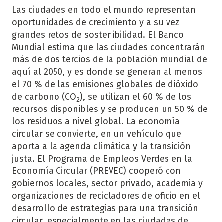
Las ciudades en todo el mundo representan
oportunidades de crecimiento y a su vez
grandes retos de sostenibilidad. El Banco
Mundial estima que las ciudades concentrarán
más de dos tercios de la población mundial de
aquí al 2050, y es donde se generan al menos
el 70 % de las emisiones globales de dióxido
de carbono (CO
), se utilizan el 60 % de los
2
recursos disponibles y se producen un 50 % de
los residuos a nivel global. La economía
circular se convierte, en un vehículo que
aporta a la agenda climática y la transición
justa. El Programa de Empleos Verdes en la
Economía Circular (PREVEC) cooperó con
gobiernos locales, sector privado, academia y
organizaciones de recicladores de oficio en el
desarrollo de estrategias para una transición
circular, especialmente en las ciudades de