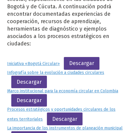
Bogotá y de Cúcuta. A continuación podrá
encontrar documentadas experiencias de
cooperación, recursos de aprendizaje,
herramientas de diagnóstico y ejemplos
asociados a los procesos estratégicos en
ciudades:
Descargar
Iniciativa «Bogotá Circular»
Infografía sobre la evolución a ciudades circulares
Descargar
Marco institucional para la economía circular en Colombia
Descargar
Procesos estratégicos y oportunidades circulares de los
Descargar
entes territoriales
La importancia de los instrumentos de planeación municipal