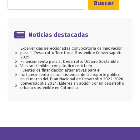
Buscar
Noticias destacadas
Experiencias seleccionadas Convocatoria de Innovación
para el Desarrollo Territorial Sostenible Conversápolis
2025
Financiamiento para el Desarrollo Urbano Sostenible
Vías sostenibles con plástico reciclado
Fuentes de financiación alternativas para el
fortalecimiento de los sistemas de transporte público
en el marco del Plan Nacional de Desarrollo 2022-2026
Conversápolis 2024: Líderes en acción por un desarrollo
urbano sostenible en Colombia