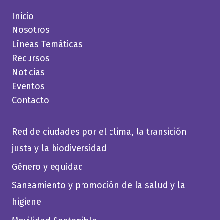
Inicio
Nosotros
Líneas Temáticas
Recursos
Noticias
Eventos
Contacto
Red de ciudades por el clima, la transición
justa y la biodiversidad
Género y equidad
Saneamiento y promoción de la salud y la
higiene